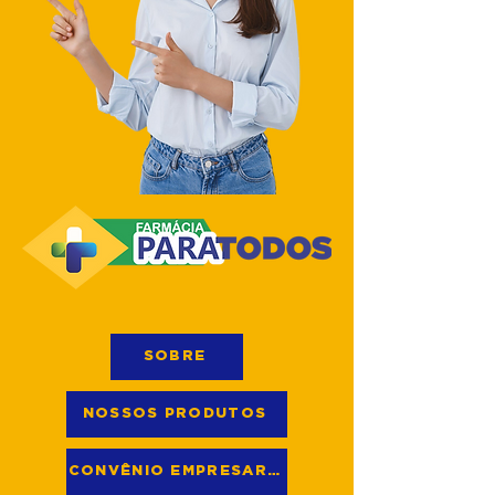
SOBRE
NOSSOS PRODUTOS
CONVÊNIO EMPRESARIAL