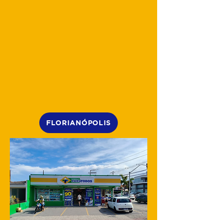
FLORIANÓPOLIS