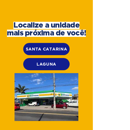
Localize a unidade
mais próxima de você!
SANTA CATARINA
LAGUNA