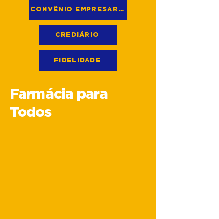
CONVÊNIO EMPRESARIAL
CREDIÁRIO
FIDELIDADE
Farmácia para
Todos