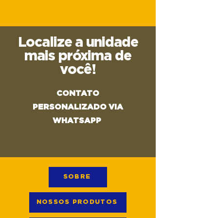
Localize a unidade
mais próxima de
você!
CONTATO
PERSONALIZADO VIA
WHATSAPP
SOBRE
NOSSOS PRODUTOS