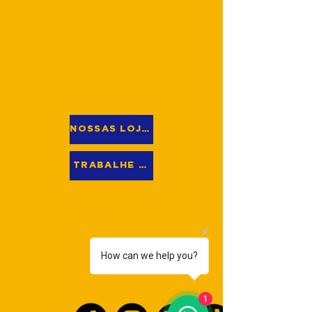
NOSSAS LOJAS
TRABALHE CONOSCO
How can we help you?
1